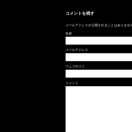
コメントを残す
メールアドレスが公開されることはありませ
名前
*
メールアドレス
*
ウェブサイト
コメント