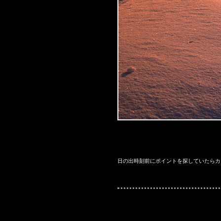
日の出時刻前にポイントを探していたらカ