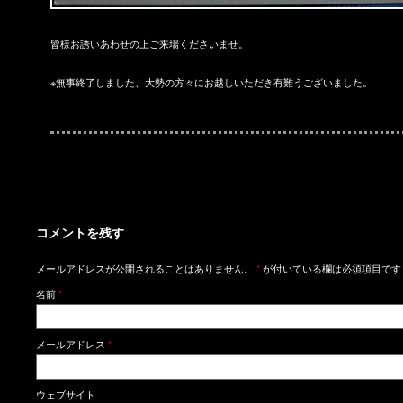
皆様お誘いあわせの上ご来場くださいませ。
※無事終了しました、大勢の方々にお越しいただき有難うございました。
コメントを残す
メールアドレスが公開されることはありません。
*
が付いている欄は必須項目です
名前
*
メールアドレス
*
ウェブサイト