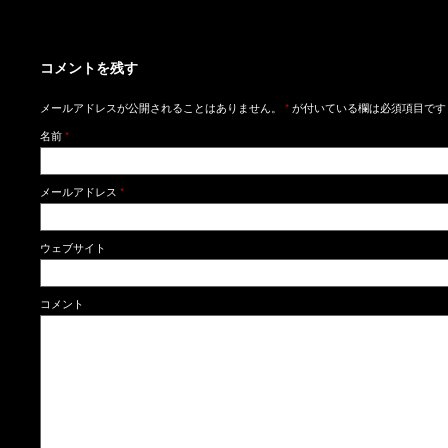
コメントを残す
メールアドレスが公開されることはありません。
*
が付いている欄は必須項目です
名前
*
メールアドレス
*
ウェブサイト
コメント